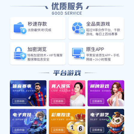
精彩瞬间的图片，带领读者更深入地了解这位传奇人物。
1、职业生涯辉煌成就
这位法国足球明星自幼便展现出非凡的足球天赋，他在青少
年时期就加入了当地著名俱乐部，并迅速崭露头角。经过不
断努力，他最终被国家队选中，开启了自己的国际足坛之
旅。在职业联赛中，他帮助球队赢得了多个冠军，并屡次获
得最佳球员称号，其职业生涯可谓是辉煌灿烂。
他在俱乐部的表现同样令人印象深刻。在效力于多个顶级球
队期间，该球员不仅贡献了大量进球，还时常助攻队友，为
球队争取胜利。他在比赛中的敏锐反应和精准传球，无疑让
他的团队更加默契。此外，他在关键比赛中的表现更是让人
难以忘怀，屡次为球队逆转局势立下赫赫战功。
随着时间推移，这名球员逐渐成为了国家队的重要核心。他
参与并踢过许多大型赛事，如世界杯和欧洲杯等，特别是在
世界杯上带领球队夺冠，更是令他名声大噪。这些成就不仅