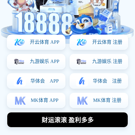
法国足球明星中最具魅力的
球员是谁他的精彩瞬间图片
分享
2026-05-06
1
分享
在法国足球的历史长河中，涌现出无数令人瞩目的球星。其
中，有一位球员凭借他无与伦比的魅力和卓越的技艺，成为
了众多球迷心目中的偶像。他不仅在场上展现出了惊人的能
力，更以其独特的个人魅力吸引着全球的目光。本文将围绕
这位法国足球明星，从他的职业生涯、经典瞬间、个人魅力
以及对足球文化的影响四个方面进行详细阐述，并分享一些