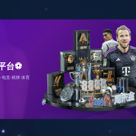
首页
知道
必一运动官网
案例中心
企业文化
服务
企业文化
首页
企业文化