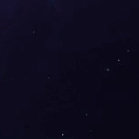
足球明星的球迷数量究竟有多
少影响力与价值分析
2026-05-23
篮球胡子明星的传奇之路与场
上风采的完美结合
2026-05-08
篮球明星梳辫子视频揭秘他背
后的时尚潮流与运动精神
2026-05-07
篮球明星与流量明星的魅力对
决谁才是当今娱乐圈的真正王
者
2026-05-07