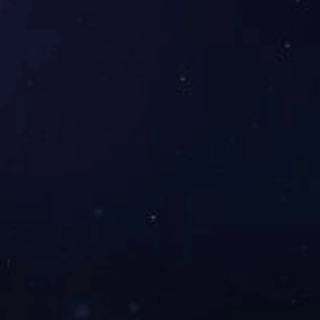
与虚拟对手展开较量，这样的新鲜体验无疑会吸引更多年轻
与实时动态模拟。观众喝彩声、教练指挥声等都让比赛氛围
之中，无形中增添了不少代入感与乐趣。
分享”涵盖了多个维度，从射门技巧到团队合作，从职业生
丰富多彩的一面。这不仅为广大热爱踢球的人提供了平台，
天地.
becoming the next football superstar, or simply someone
tion,这些精彩纷呈的游戏下载体验，将助你实现梦想，同时也让你更加了解这
下一篇