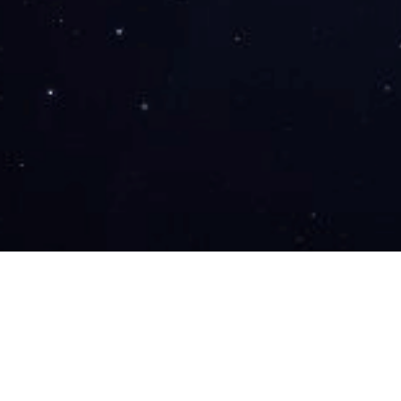
必一·运动(B-Sports)官方网站【五星推荐】必一运
一运动,bsports必一体育,必一运动bsport体育是中
体育运营商。提供网页版/手机版全站app下载。注
台后即可在线试看各种最新的体育信息和产品。24
服务，欢迎前来体验！
邮箱订阅
Subsc