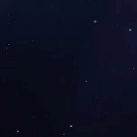
VR头显设备，用户能够身临其境地站在绿茵场上，
群体参与其中。
这种高度还原不仅限于视觉效果，还包括音效处理
更加浓厚，使得参与者仿佛置身于真正的大型赛事
总结：
综上所述，“探索与足球明星相似的游戏推荐与玩法
涯到真实赛场，每个方面都展示了现代足球类游戏
也为那些喜欢策略思考和社交互动的人开辟了一片新
No matter whether you are a player who dreams of 
who enjoys the thrill of competi
项伟大的运动背后的魅力所在!
上一篇