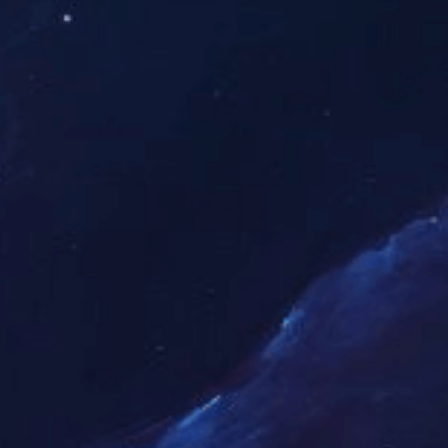
案例中心
企业文化
服务宗旨
找到
必一运动
推荐文章
篮球明星训练心得分享激励你
成就梦想的语录合集
2026-06-18