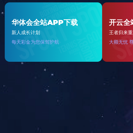
探索与足球明星相似的
2026-04-30
1
在当今的游戏世界中，足球不仅是一项运动，更是无
星相似的游戏推荐与玩法分享”这一主题，深入探讨
家体验，为广大球迷和游戏爱好者提供丰富的参考
拟、团队合作策略、职业生涯发展模式以及真实赛
戏，还能激发他们对足球运动的热情。
1、足球明星射门技巧模拟
在许多足球类游戏中，射门技巧是一个至关重要的元
当出色。这些游戏通过精细化的操作设计，让玩家
梅西以其精准的小角度射门而闻名，而C罗则以强