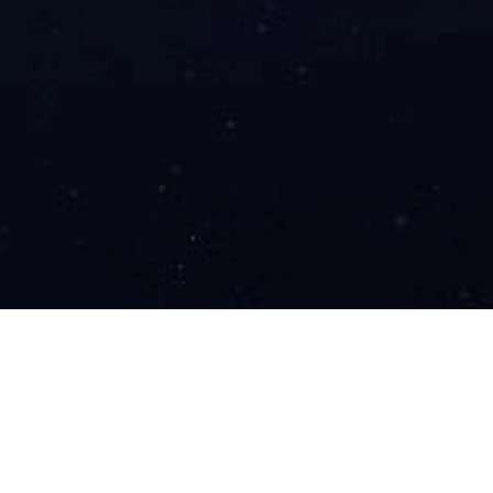
找到我们
地址
上海市松江区新松江路1800
弄3号
电话
+14640785209
邮箱
displaced@outlook.com