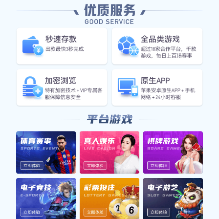
作用到个人品牌建设，张恒无疑是一位值得关注和敬佩的体
育明星。
1、早期经历与成长
张恒出生于泸州市，自幼便展现出卓越的运动天赋。在他上
小学时，便开始接触篮球，并迅速对这项运动产生了浓厚的
兴趣。他常常在放学后打球，并自发参加各类校内外赛事，
通过不断的实践积累了丰富的经验。这段时期不仅是他技术
基础的重要奠定，也是他性格塑造的重要阶段。
随着年龄增长，张恒逐渐进入了专业训练体系。在地方俱乐
部和学校队伍中，他展现出了过人的运动能力和领导力。他
不仅能够精准投篮，还善于组织进攻，这使得他在同龄人中
脱颖而出。正是在这个过程中，张恒意识到了团队协作的重
要性，这为他日后的职业生涯奠定了坚实基础。
此外，家庭对他的支持也至关重要。父母不仅给予了他必要
的物质条件，更重要的是，他们鼓励张恒追求自己的梦想，
让他在遇到挫折时能保持积极向上的心态。这种良好的家庭